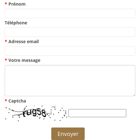
Prénom
Téléphone
Adresse email
Votre message
Captcha